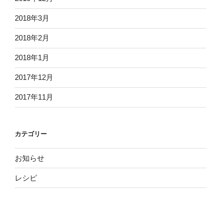
2018年3月
2018年2月
2018年1月
2017年12月
2017年11月
カテゴリー
お知らせ
レシピ