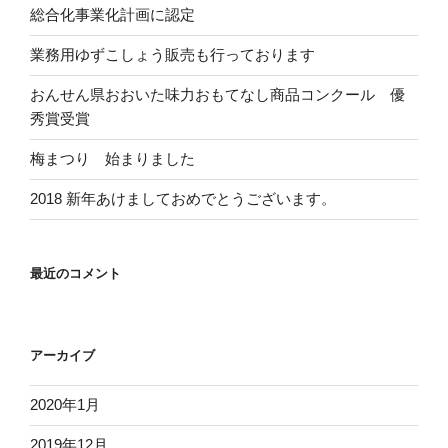
総合化事業化計画に認定
業務用ゆずこしょう販売も行っております
おんせん県おおいた味力おもてなし商品コンクール 優
秀賞受賞
梅まつり 始まりました
2018 新年あけましておめでとうございます。
最近のコメント
アーカイブ
2020年1月
2019年12月