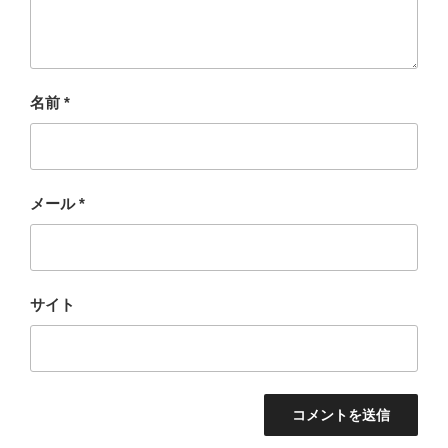
名前
*
メール
*
サイト